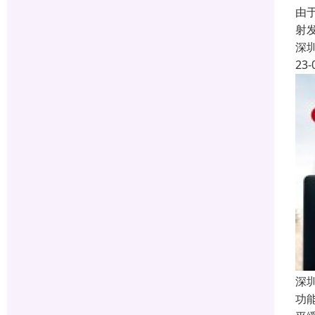
由
射
深
23-
深
功