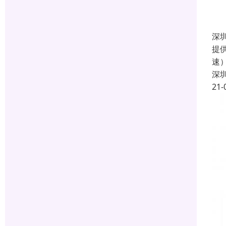
深
提
速
深
21-