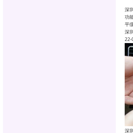
深
功
平
深
22-
深