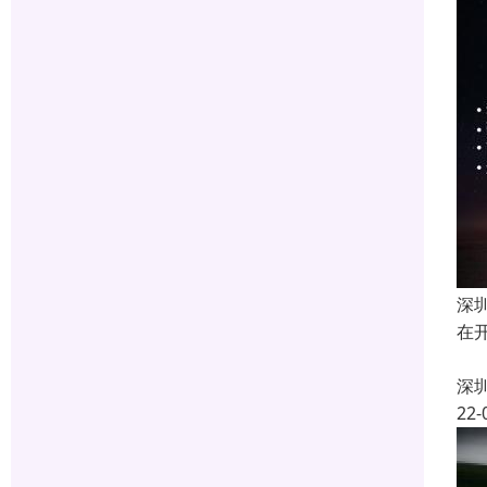
深
在
1
深
22-