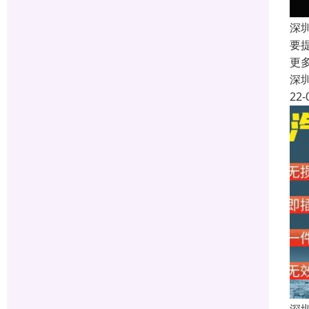
深
要
更
深
22-