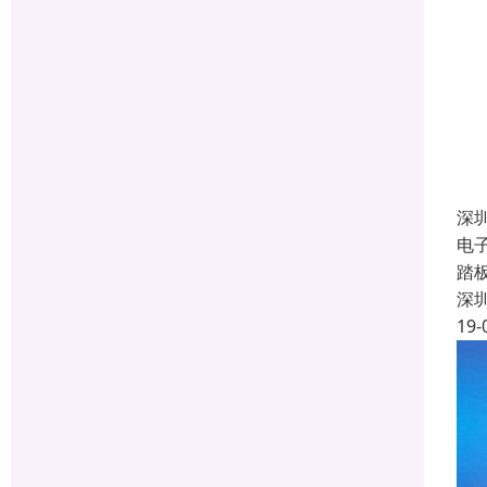
深
电
踏
深
19-