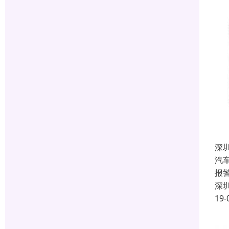
深
汽
报
深
19-