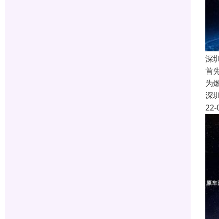
深
首
为
深
22-