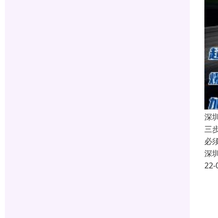
深
三
必
深
22-