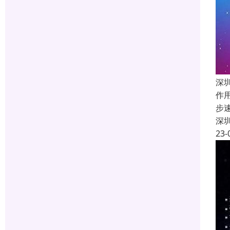
深
作
步
深
23-