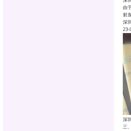
深
由
射
深
23-
深
三