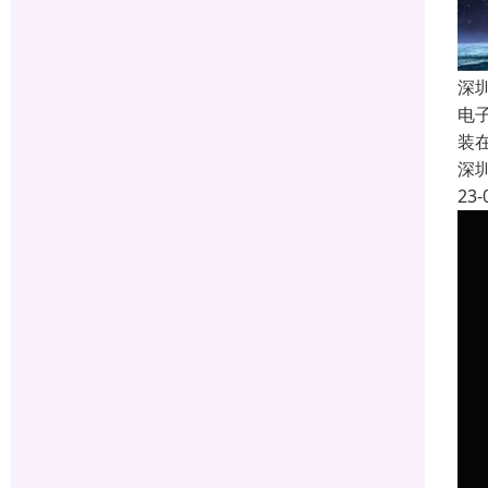
深
电
装
深
23-