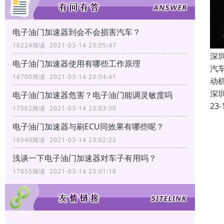
电子油门加速器到会不会损害汽车？
16224阅读 2021-03-14 23:05:47
深
电子油门加速器使用有哪些工作原理
汽
16700阅读 2021-03-14 23:04:41
动
深
电子油门加速器危害？电子油门能调灵敏度吗
23-
17562阅读 2021-03-14 23:03:30
电子油门加速器与刷ECU同效果有哪些呢？
16540阅读 2021-03-14 23:02:22
浅谈一下电子油门加速器对车子有用吗？
17055阅读 2021-03-14 23:01:18