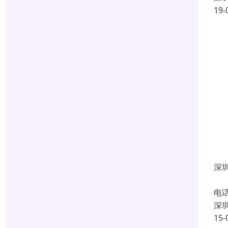
19-
深
星
电
深
15-