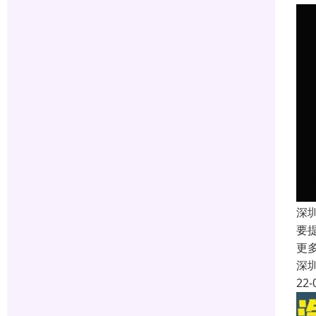
深
要
更
深
22-