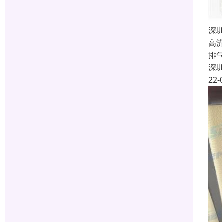
深
高
排
深
22-