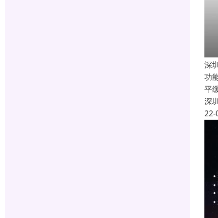
深
功
平
深
22-