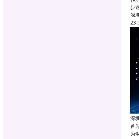
步
深
23-
深
首
为