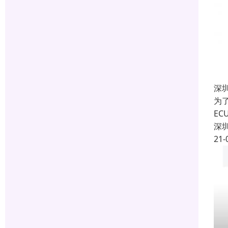
深
为
E
深
21-