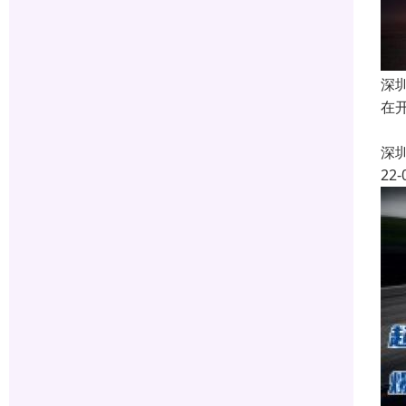
深
在
1
深
22-