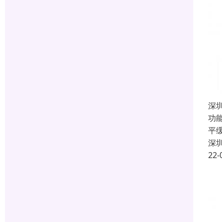
深
功
平
深
22-