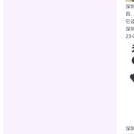
深
四
它
深
23-
深