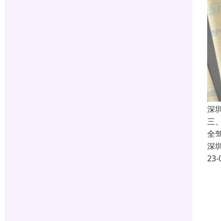
深
三
全
深
23-