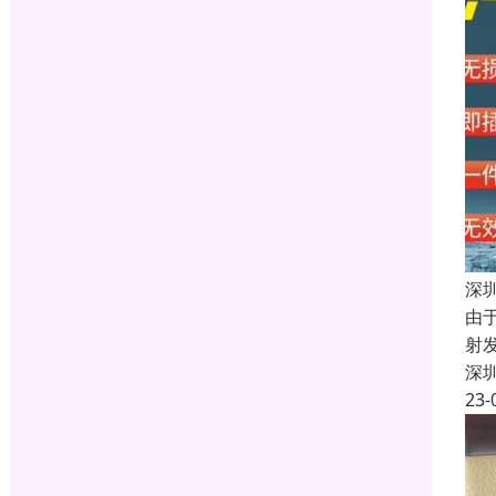
深
由
射
深
23-