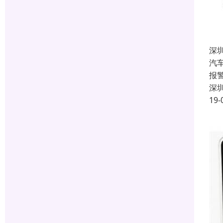
深
汽
报
深
19-