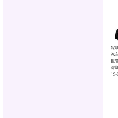
深
汽
报
深
19-