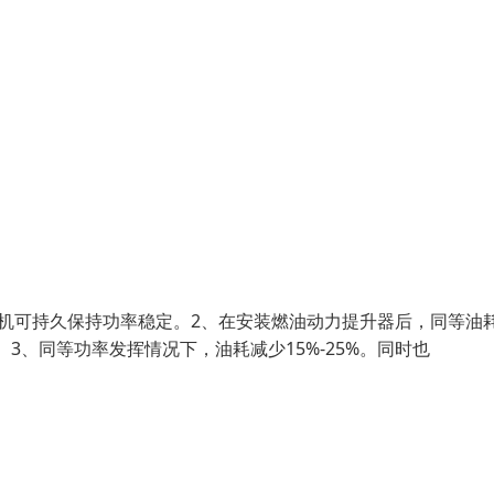
机可持久保持功率稳定。2、在安装燃油动力提升器后，同等油
。3、同等功率发挥情况下，油耗减少15%-25%。同时也