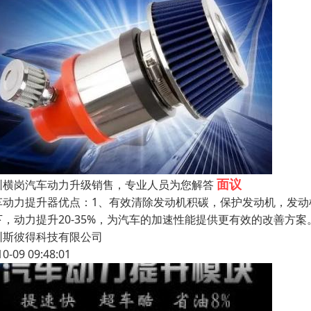
面议
圳横岗汽车动力升级销售，专业人员为您解答
车动力提升器优点：1、有效清除发动机积碳，保护发动机，发动
下，动力提升20-35%，为汽车的加速性能提供更有效的改善方案
圳斯彼得科技有限公司
10-09 09:48:01