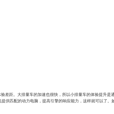
体验差距。大排量车的加速也很快，所以小排量车的体验提升是
机提供匹配的动力电脑，提高引擎的响应能力，这样就可以了。