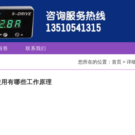
有答
联系我们
您所在的位置：
首页
> 详
使用有哪些工作原理