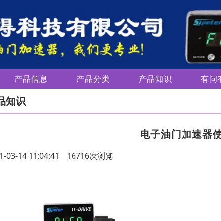
产品信息
产品分类
产品知识
有问
品知识
电子油门加速器
1-03-14 11:04:41 16716次浏览