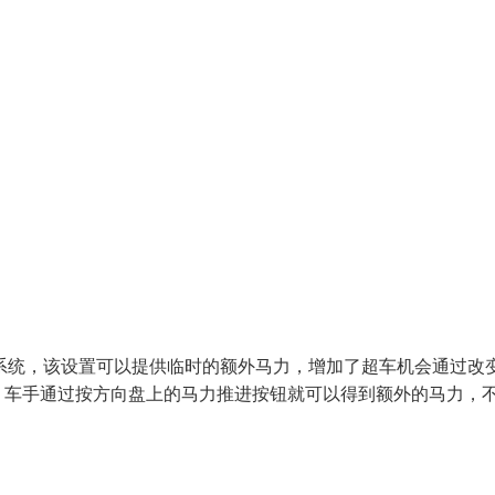
系统，该设置可以提供临时的额外马力，增加了超车机会通过改
。车手通过按方向盘上的马力推进按钮就可以得到额外的马力，