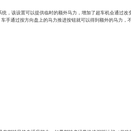
系统，该设置可以提供临时的额外马力，增加了超车机会通过改
。车手通过按方向盘上的马力推进按钮就可以得到额外的马力，