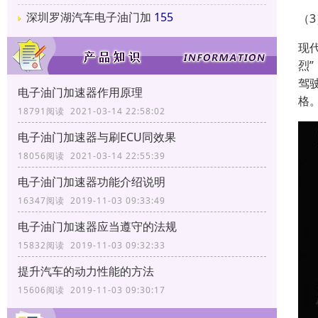
深圳罗湖汽车电子油门加
155
（
现
烈
驾
电子油门加速器作用原理
格
18791阅读 2021-03-14 22:58:02
电子油门加速器与刷ECU同效果
18056阅读 2021-03-14 22:55:39
电子油门加速器功能介绍说明
16347阅读 2019-11-03 09:33:49
电子油门加速器应当遵守的法规
15832阅读 2019-11-03 09:32:33
提升汽车的动力性能的方法
15606阅读 2019-11-03 09:30:17