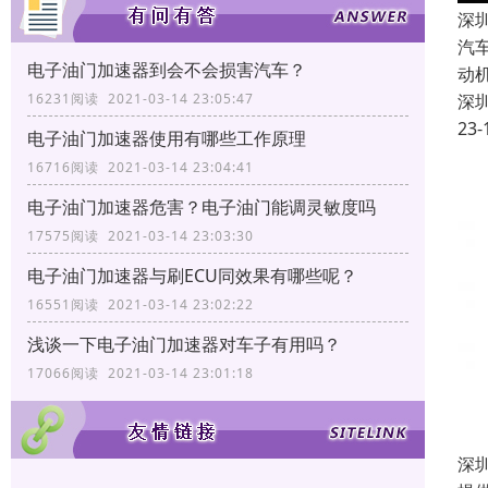
深
汽
电子油门加速器到会不会损害汽车？
动
深
16231阅读 2021-03-14 23:05:47
23-
电子油门加速器使用有哪些工作原理
16716阅读 2021-03-14 23:04:41
电子油门加速器危害？电子油门能调灵敏度吗
17575阅读 2021-03-14 23:03:30
电子油门加速器与刷ECU同效果有哪些呢？
16551阅读 2021-03-14 23:02:22
浅谈一下电子油门加速器对车子有用吗？
17066阅读 2021-03-14 23:01:18
深