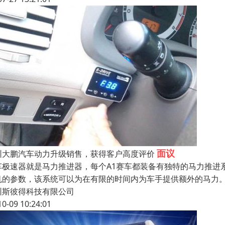
面议
圳大鹏汽车动力升级销售，获得客户高度评价
车极速器就是马力推进器，每个A1赛车都装备有独特的马力推进
机的参数，该系统可以为在有限的时间内为车手提供额外的马力
圳斯彼得科技有限公司
10-09 10:24:01