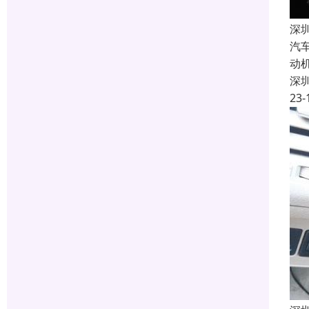
深
汽
动
深
23-