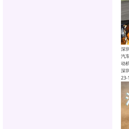
深
汽
动
深
23-