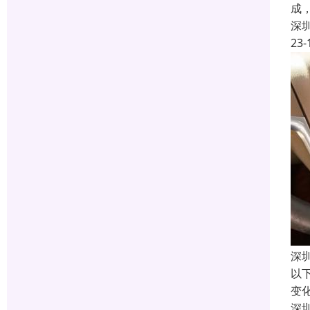
成
深
23-
深
以
变
深