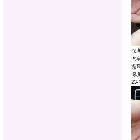
深
汽
提
深
23-