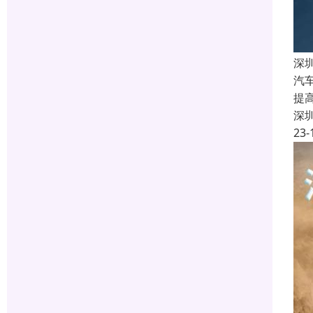
深
汽
提
深
23-