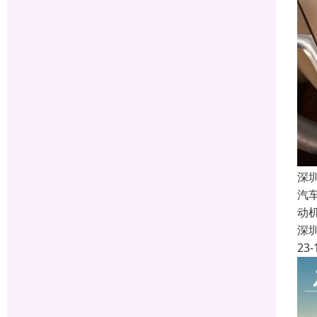
深
汽
动
深
23-