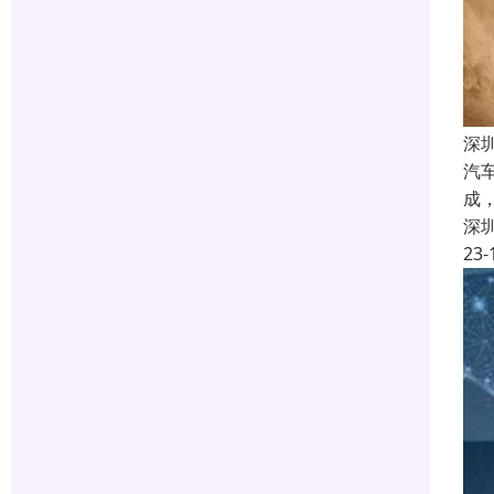
深
汽
成
深
23-