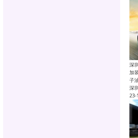
深
加
子
深
23-