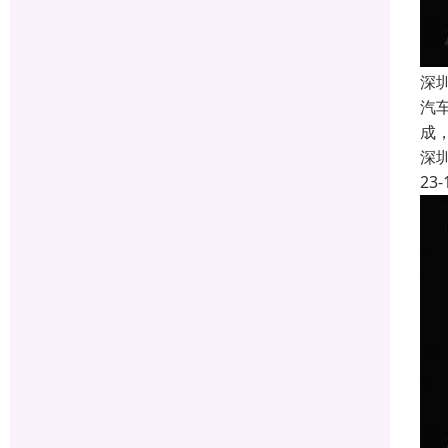
深
汽
成
深
23-