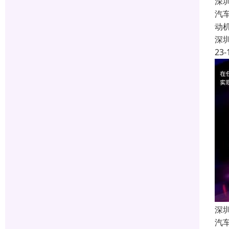
深
汽
动
深
23-
深
汽