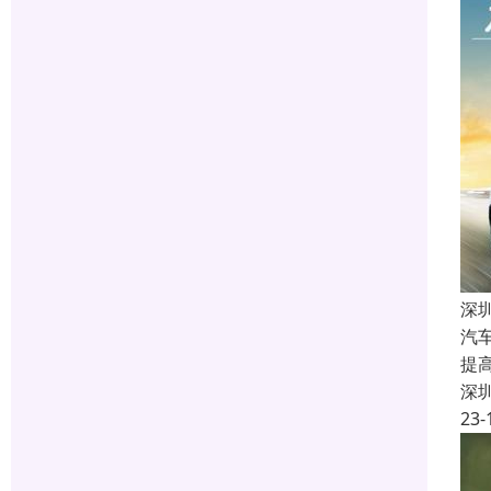
深
汽
提
深
23-