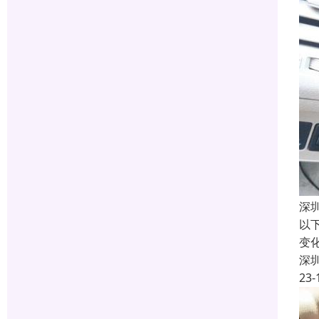
深
以
变
深
23-