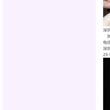
深
加
电
深
23-