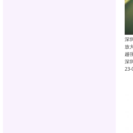
深
放
越
深
23-