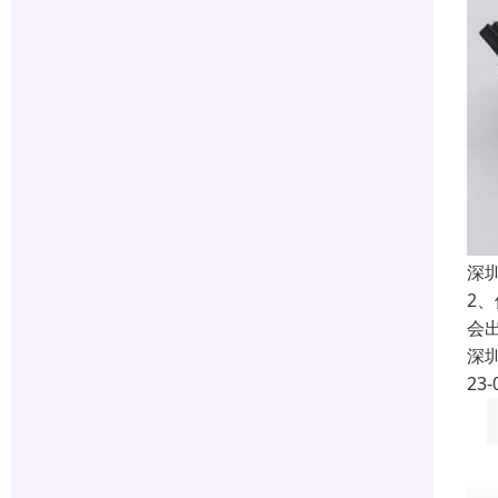
深
2
会
深
23-