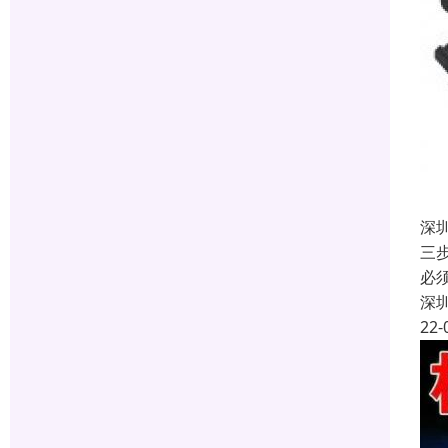
深
三
必
深
22-