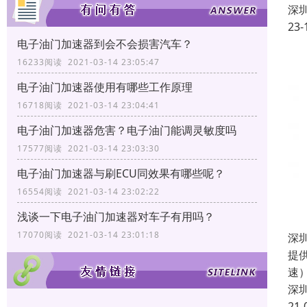
深
23-
电子油门加速器到会不会损害汽车？
16233阅读 2021-03-14 23:05:47
电子油门加速器使用有哪些工作原理
16718阅读 2021-03-14 23:04:41
电子油门加速器危害？电子油门能调灵敏度吗
17577阅读 2021-03-14 23:03:30
电子油门加速器与刷ECU同效果有哪些呢？
16554阅读 2021-03-14 23:02:22
浅谈一下电子油门加速器对车子有用吗？
17070阅读 2021-03-14 23:01:18
深
提
速
深
21-