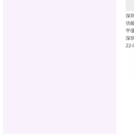
深
功
平
深
22-