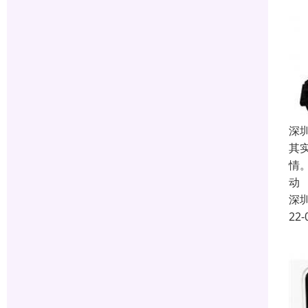
深
其
情
动
深
22-