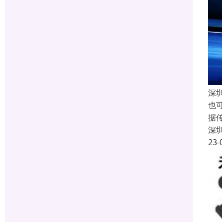
深
也
据
深
23-