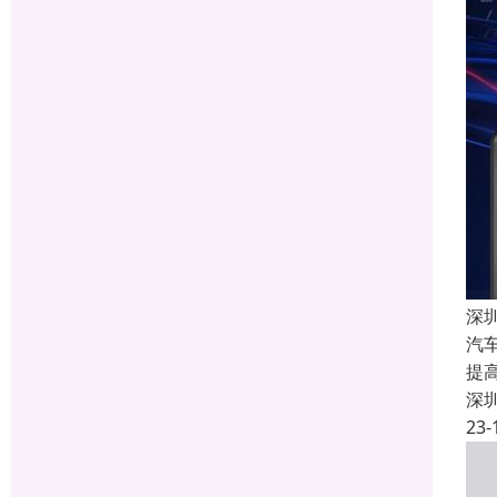
深
汽
提
深
23-