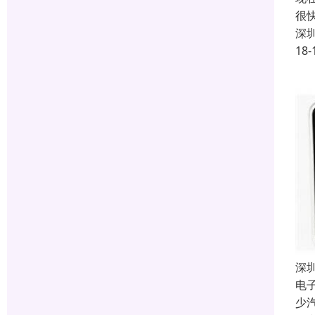
很
深
18-
深
电
少