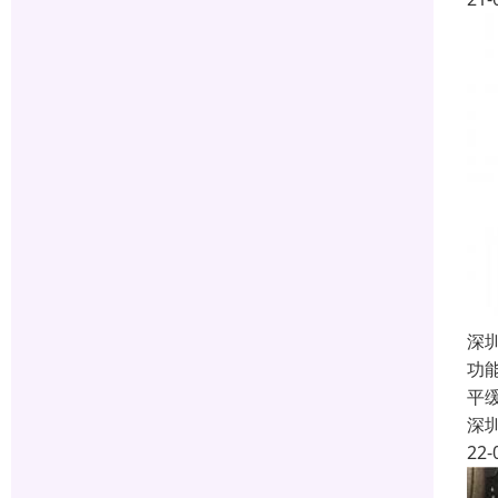
深
功
平
深
22-