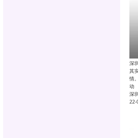
深
其
情
动
深
22-