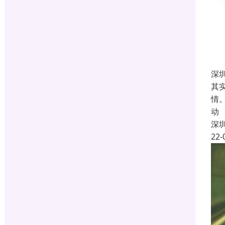
深
其
情
动
深
22-