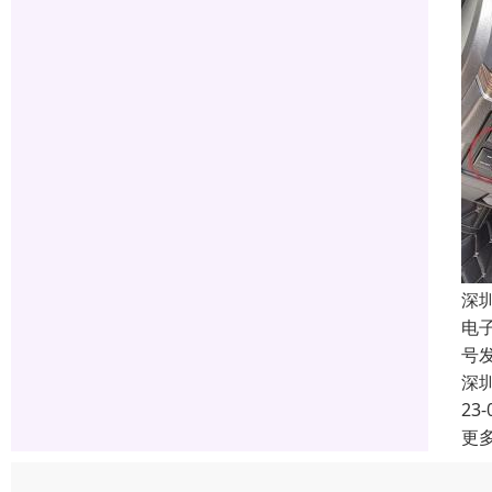
深
电
号
深
23-
更