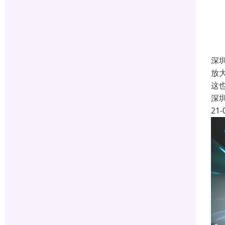
深
放
这
深
21-