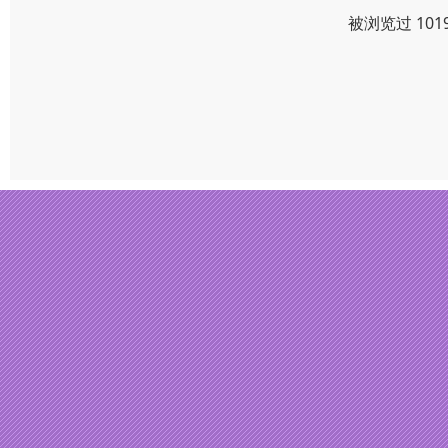
被浏览过 10