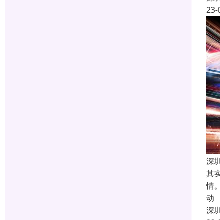
23-
深
其
情
动
深