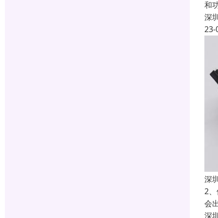
和
深
23-
深
2
会
深