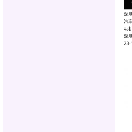
深
汽
动
深
23-