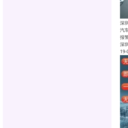
深
汽
报
深
19-