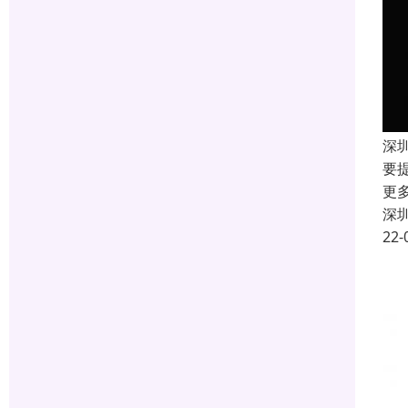
深
要
更
深
22-