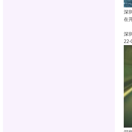
深
在
1
深
22-