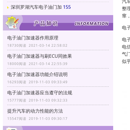
汽
深圳罗湖汽车电子油门加
155
整
窜
电
电子油门加速器作用原理
电
18730阅读 2021-03-14 22:58:02
电
气
电子油门加速器与刷ECU同效果
似
18000阅读 2021-03-14 22:55:39
电子油门加速器功能介绍说明
16293阅读 2019-11-03 09:33:49
电子油门加速器应当遵守的法规
15777阅读 2019-11-03 09:32:33
提升汽车的动力性能的方法
15547阅读 2019-11-03 09:30:17