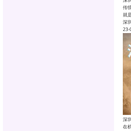
深
传
就
深
23-
深
在