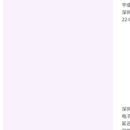
平
深
22-
深
电
延