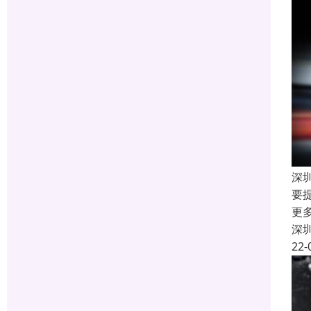
深
要
更
深
22-