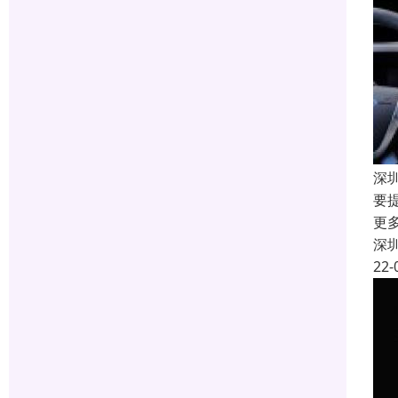
深
要
更
深
22-