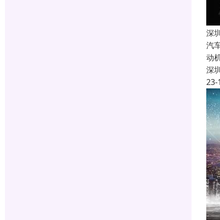
深
汽
动
深
23-