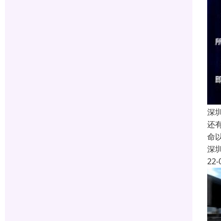
深
还
命
深
22-