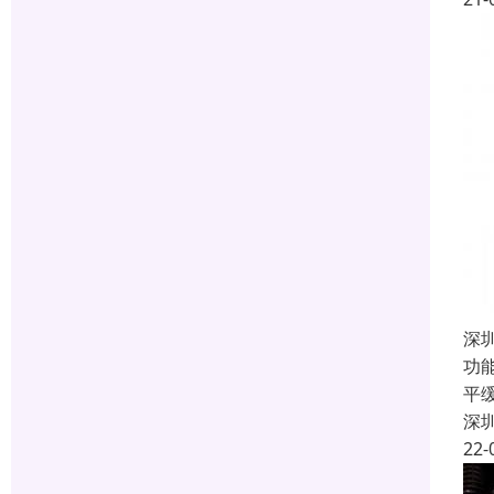
深
功
平
深
22-