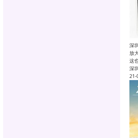
深
放
这
深
21-