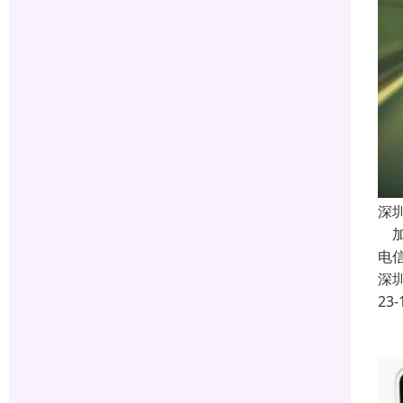
深
加
电
深
23-