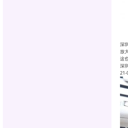
深
放
这
深
21-