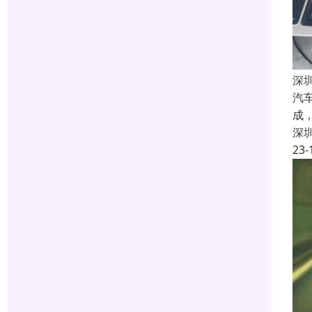
深
汽
成
深
23-