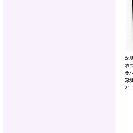
深
放
要
深
21-