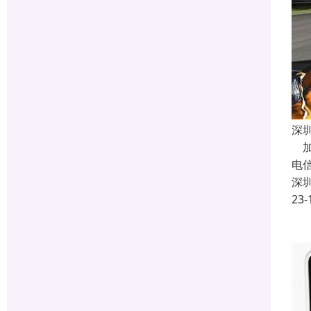
深
加
电
深
23-