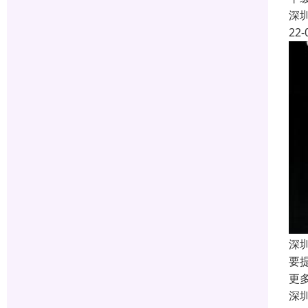
深
22-
深
要
更
深