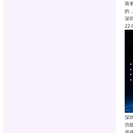
简
的
深
22-
深
功
平