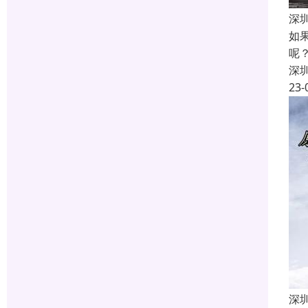
深
如
呢
深
23-
深