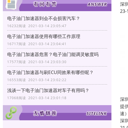
深
23-
电子油门加速器到会不会损害汽车？
16232阅读 2021-03-14 23:05:47
电子油门加速器使用有哪些工作原理
16717阅读 2021-03-14 23:04:41
电子油门加速器危害？电子油门能调灵敏度吗
17577阅读 2021-03-14 23:03:30
电子油门加速器与刷ECU同效果有哪些呢？
16553阅读 2021-03-14 23:02:22
浅谈一下电子油门加速器对车子有用吗？
17068阅读 2021-03-14 23:01:18
深
提
速
深
21-