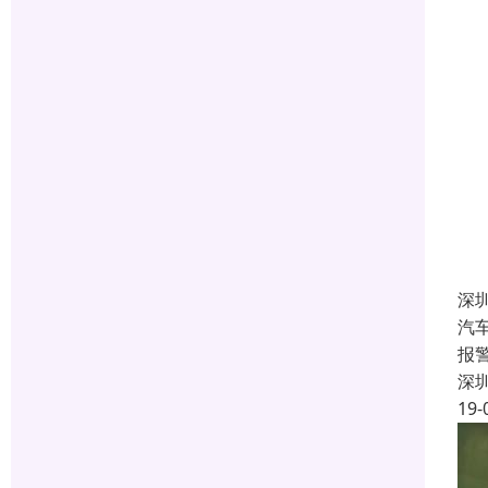
深
汽
报
深
19-